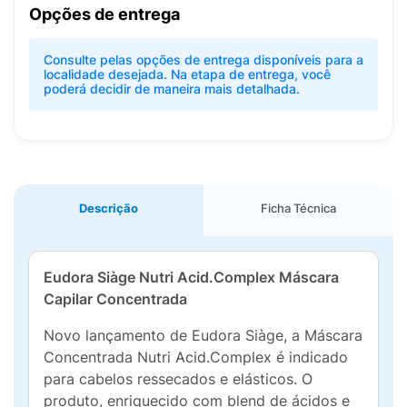
Opções de entrega
Consulte pelas opções de entrega disponíveis para a
localidade desejada. Na etapa de entrega, você
poderá decidir de maneira mais detalhada.
Descrição
Ficha Técnica
Eudora Siàge Nutri Acid.Complex Máscara
Capilar Concentrada
Novo lançamento de Eudora Siàge, a Máscara
Concentrada Nutri Acid.Complex é indicado
para cabelos ressecados e elásticos. O
produto, enriquecido com blend de ácidos e