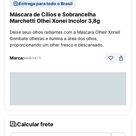
Entrega para todo o Brasil
Máscara de Cílios e Sobrancelha
Marchetti Olhei Xonei Incolor 3,8g
Deixe seus olhos radiantes com a Máscara Olheir Xonei!
Combate olheiras e ilumina a área dos olhos,
proporcionando um olhar fresco e descansado.
Marca:
MARCHETTI
Calcular frete