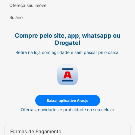
Ofereça seu imóvel
Bulário
Compre pelo site, app, whatsapp ou
Drogatel
Retire na loja com agilidade e sem passar pelo caixa.
Baixar aplicativo Araujo
Ofertas, novidades e praticidade no seu celular
Formas de Pagamento