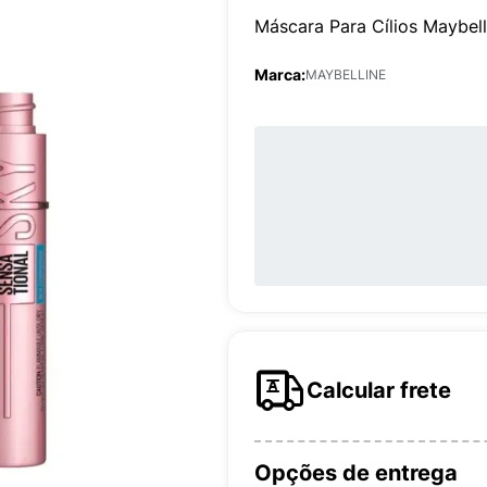
Máscara Para Cílios Maybelli
Marca:
MAYBELLINE
Calcular frete
Opções de entrega