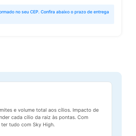
ormado no seu CEP. Confira abaixo o prazo de entrega
ites e volume total aos cílios. Impacto de
nder cada cílio da raiz às pontas. Com
 ter tudo com Sky High.