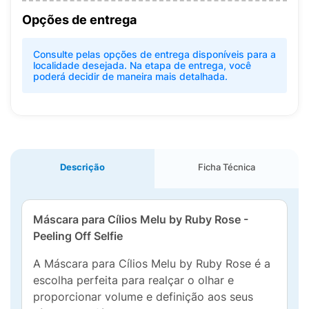
Opções de entrega
Consulte pelas opções de entrega disponíveis para a
localidade desejada. Na etapa de entrega, você
poderá decidir de maneira mais detalhada.
Descrição
Ficha Técnica
Máscara para Cílios Melu by Ruby Rose -
Peeling Off Selfie
A Máscara para Cílios Melu by Ruby Rose é a
escolha perfeita para realçar o olhar e
proporcionar volume e definição aos seus