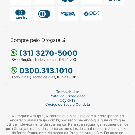
Compre pelo
Drogatel
(31) 3270-5000
(BH e Região) Todos os dias, 06h às 00h
0300.313.1010
(Todo Brasil) Todos os dias, 06h às 00h
Termo de Uso
Portal da Privacidade
Covid-19
Código de Ética e Conduta
A Drogaria Araujo S/A informa que o seu site oficial corresponde ao
endereço www.araujo.com.br, não reconhecendo qualquer outro que
utilize indevidamente da sua marca. Para sua segurança recomendamos
que não sejam realizadas compras em sites desconhecidos que se utilizem
de forma fraudulenta da marca da Drogaria Araujo S.A. Em caso de