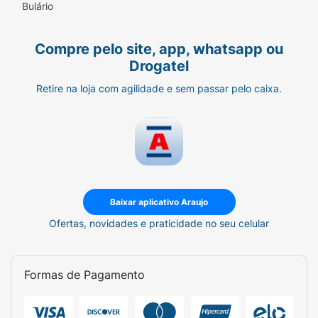
Bulário
Compre pelo site, app, whatsapp ou
Drogatel
Retire na loja com agilidade e sem passar pelo caixa.
Baixar aplicativo Araujo
Ofertas, novidades e praticidade no seu celular
Formas de Pagamento