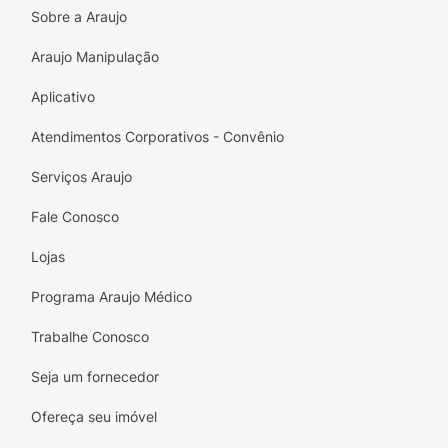
Sobre a Araujo
Araujo Manipulação
Aplicativo
Atendimentos Corporativos - Convênio
Serviços Araujo
Fale Conosco
Lojas
Programa Araujo Médico
Trabalhe Conosco
Seja um fornecedor
Ofereça seu imóvel