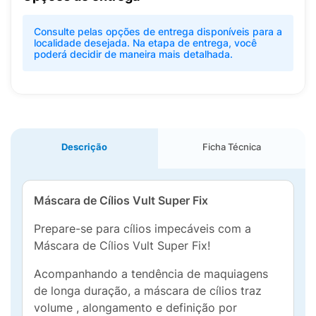
Consulte pelas opções de entrega disponíveis para a
localidade desejada. Na etapa de entrega, você
poderá decidir de maneira mais detalhada.
Descrição
Ficha Técnica
Máscara de Cílios Vult Super Fix
Prepare-se para cílios impecáveis com a
Máscara de Cílios Vult Super Fix!
Acompanhando a tendência de maquiagens
de longa duração, a máscara de cílios traz
volume , alongamento e definição por