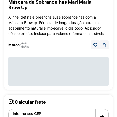
Máscara de Sobrancelhas Mari Maria
Brow Up
Alinhe, defina e preencha suas sobrancelhas com a
Máscara Browup. Fórmula de longa duração para um
acabamento natural e impecável o dia todo. Aplicador
cônico preciso incluso para volume e forma construíveis.
MARI
Marca:
MARIA
Calcular frete
Informe seu CEP