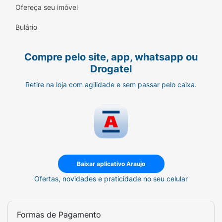
Ofereça seu imóvel
Bulário
Compre pelo site, app, whatsapp ou
Drogatel
Retire na loja com agilidade e sem passar pelo caixa.
Baixar aplicativo Araujo
Ofertas, novidades e praticidade no seu celular
Formas de Pagamento