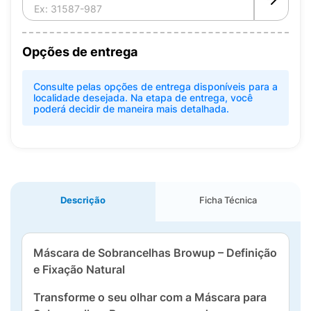
Opções de entrega
Consulte pelas opções de entrega disponíveis para a
localidade desejada. Na etapa de entrega, você
poderá decidir de maneira mais detalhada.
Descrição
Ficha Técnica
Máscara de Sobrancelhas Browup – Definição
e Fixação Natural
Transforme o seu olhar com a Máscara para