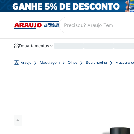
Departamentos
Araujo
Maquiagem
Olhos
Sobrancelha
Máscara de