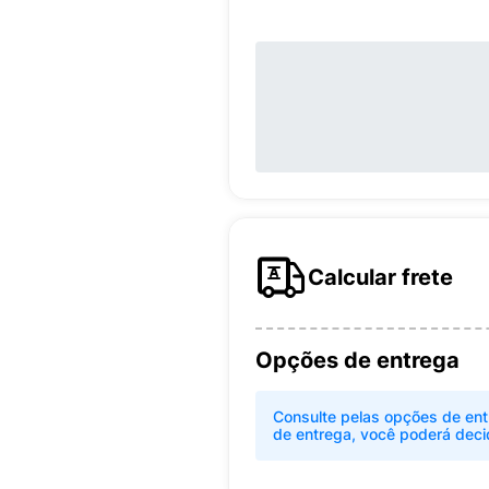
Calcular frete
Opções de entrega
Consulte pelas opções de ent
de entrega, você poderá deci