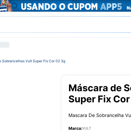
 Sobrancelhas Vult Super Fix Cor 02 3g
Máscara de S
Super Fix Cor
Mascara De Sobrancelha Vul
Marca:
VULT