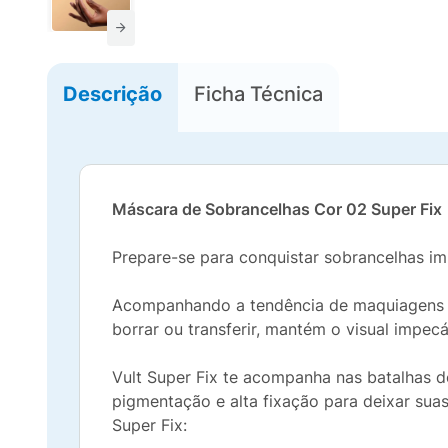
Descrição
Ficha Técnica
Máscara de Sobrancelhas Cor 02 Super Fix
Prepare-se para conquistar sobrancelhas im
Acompanhando a tendência de maquiagens de
borrar ou transferir, mantém o visual impecá
Vult Super Fix te acompanha nas batalhas do
pigmentação e alta fixação para deixar suas
Super Fix: