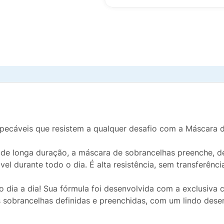
pecáveis que resistem a qualquer desafio com a Máscara d
 longa duração, a máscara de sobrancelhas preenche, def
vel durante todo o dia. É alta resistência, sem transferênci
 dia a dia! Sua fórmula foi desenvolvida com a exclusiva 
 sobrancelhas definidas e preenchidas, com um lindo desen