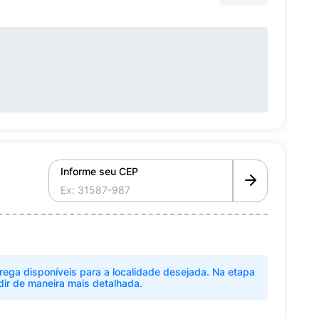
Informe seu CEP
rega disponíveis para a localidade desejada. Na etapa
dir de maneira mais detalhada.