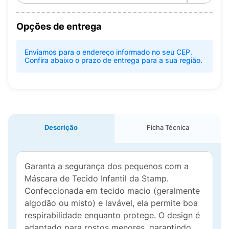
Opções de entrega
Enviamos para o endereço informado no seu CEP.
Confira abaixo o prazo de entrega para a sua região.
Descrição
Ficha Técnica
Garanta a segurança dos pequenos com a
Máscara de Tecido Infantil da Stamp.
Confeccionada em tecido macio (geralmente
algodão ou misto) e lavável, ela permite boa
respirabilidade enquanto protege. O design é
adaptado para rostos menores, garantindo