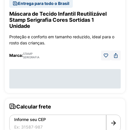
Entrega para todo o Brasil
Máscara de Tecido Infantil Reutilizável
Stamp Serigrafia Cores Sortidas 1
Unidade
Proteção e conforto em tamanho reduzido, ideal para o
rosto das crianças.
STAMP
Marca:
SERIGRAFIA
Calcular frete
Informe seu CEP