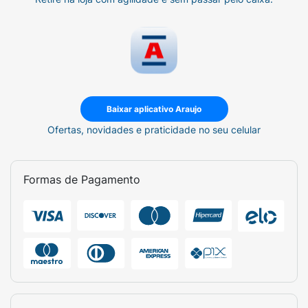
Baixar aplicativo Araujo
Ofertas, novidades e praticidade no seu celular
Formas de Pagamento