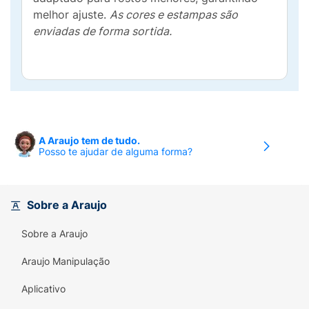
melhor ajuste.
As cores e estampas são
enviadas de forma sortida.
A Araujo tem de tudo.
Posso te ajudar de alguma forma?
Sobre a Araujo
Sobre a Araujo
Araujo Manipulação
Aplicativo