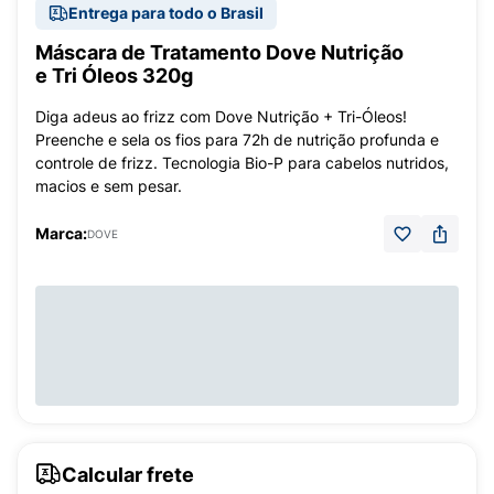
Entrega para todo o Brasil
Máscara de Tratamento Dove Nutrição
e Tri Óleos 320g
Diga adeus ao frizz com Dove Nutrição + Tri-Óleos!
Preenche e sela os fios para 72h de nutrição profunda e
controle de frizz. Tecnologia Bio-P para cabelos nutridos,
macios e sem pesar.
Marca:
DOVE
Calcular frete