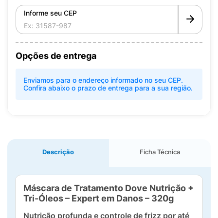
Informe seu CEP
Opções de entrega
Enviamos para o endereço informado no seu CEP.
Confira abaixo o prazo de entrega para a sua região.
Descrição
Ficha Técnica
Máscara de Tratamento Dove Nutrição +
Tri-Óleos – Expert em Danos – 320g
Nutrição profunda e controle de frizz por até