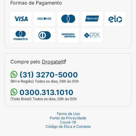
Formas de Pagamento
Compre pelo
Drogatel
(31) 3270-5000
(BH e Região) Todos os dias, 06h às 00h
0300.313.1010
(Todo Brasil) Todos os dias, 06h às 00h
Termo de Uso
Portal da Privacidade
Covid-19
Código de Ética e Conduta