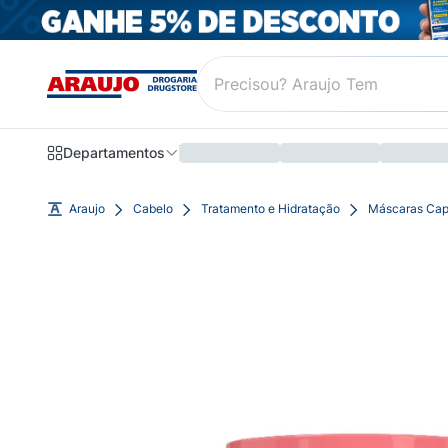
Departamentos
Araujo
Cabelo
Tratamento e Hidratação
Máscaras Cap