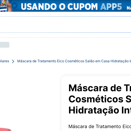
ilares
Máscara de Tratamento Eico Cosméticos Salão em Casa Hidratação I
Máscara de T
Cosméticos S
Hidratação In
Máscara de Tratamento Eico