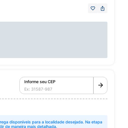
Informe seu CEP
rega disponíveis para a localidade desejada. Na etapa
dir de maneira mais detalhada.