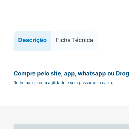
Descrição
Ficha Técnica
Compre pelo site, app, whatsapp ou Drog
Retire na loja com agilidade e sem passar pelo caixa.