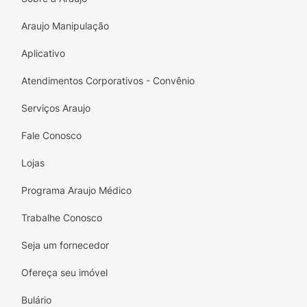
Araujo Manipulação
Aplicativo
Atendimentos Corporativos - Convênio
Serviços Araujo
Fale Conosco
Lojas
Programa Araujo Médico
Trabalhe Conosco
Seja um fornecedor
Ofereça seu imóvel
Bulário