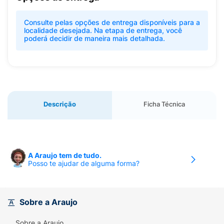
Consulte pelas opções de entrega disponíveis para a
localidade desejada. Na etapa de entrega, você
poderá decidir de maneira mais detalhada.
Descrição
Ficha Técnica
A Araujo tem de tudo.
Posso te ajudar de alguma forma?
Sobre a Araujo
Sobre a Araujo