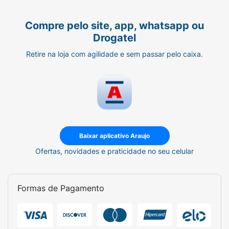
Compre pelo site, app, whatsapp ou
Drogatel
Retire na loja com agilidade e sem passar pelo caixa.
Baixar aplicativo Araujo
Ofertas, novidades e praticidade no seu celular
Formas de Pagamento