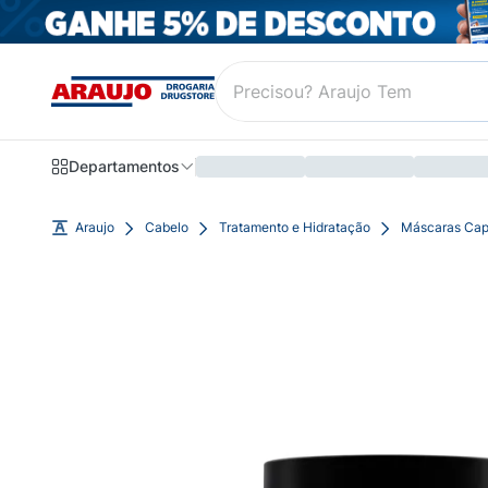
Departamentos
Araujo
Cabelo
Tratamento e Hidratação
Máscaras Cap