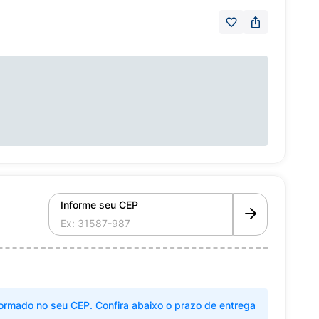
Informe seu CEP
ormado no seu CEP. Confira abaixo o prazo de entrega