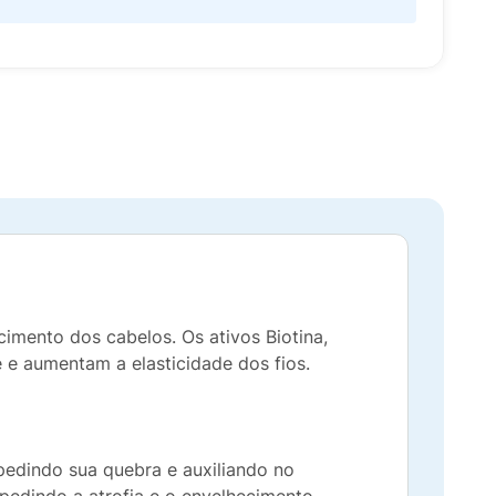
cimento dos cabelos. Os ativos Biotina,
 e aumentam a elasticidade dos fios.
mpedindo sua quebra e auxiliando no