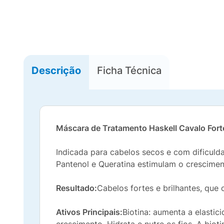
Descrição
Ficha Técnica
Máscara de Tratamento Haskell Cavalo Fort
Indicada para cabelos secos e com dificulda
Pantenol e Queratina estimulam o crescimen
Resultado:
Cabelos fortes e brilhantes, que
Ativos Principais:
Biotina: aumenta a elastic