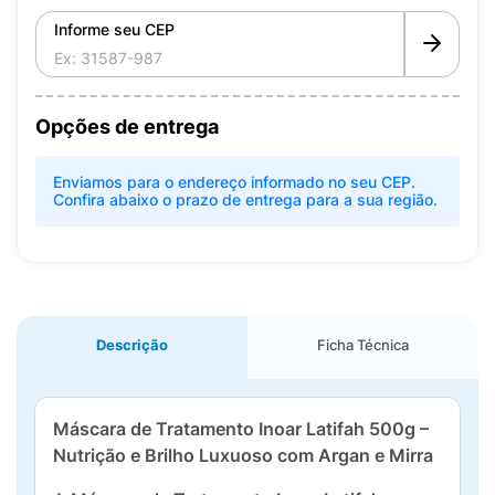
Informe seu CEP
Opções de entrega
Enviamos para o endereço informado no seu CEP.
Confira abaixo o prazo de entrega para a sua região.
Descrição
Ficha Técnica
Máscara de Tratamento Inoar Latifah 500g –
Nutrição e Brilho Luxuoso com Argan e Mirra