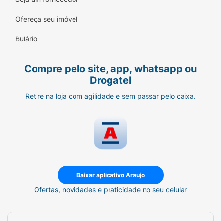
Ofereça seu imóvel
Bulário
Compre pelo site, app, whatsapp ou
Drogatel
Retire na loja com agilidade e sem passar pelo caixa.
Baixar aplicativo Araujo
Ofertas, novidades e praticidade no seu celular