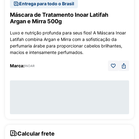
Entrega para todo o Brasil
Máscara de Tratamento Inoar Latifah
Argan e Mirra 500g
Luxo e nutrição profunda para seus fios! A Máscara Inoar
Latifah combina Argan e Mirra com a sofisticação da
perfumaria árabe para proporcionar cabelos brilhantes,
macios e intensamente perfumados.
Marca:
INOAR
Calcular frete