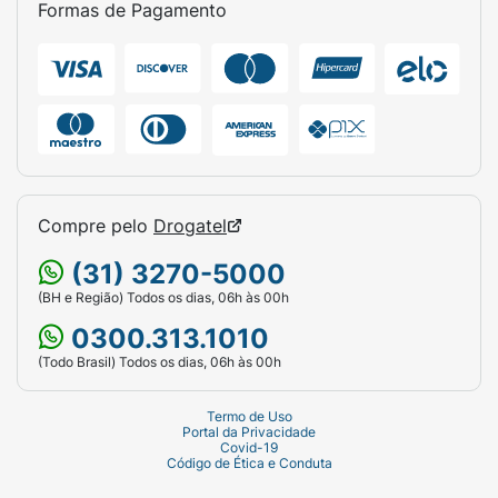
Formas de Pagamento
Compre pelo
Drogatel
(31) 3270-5000
(BH e Região) Todos os dias, 06h às 00h
0300.313.1010
(Todo Brasil) Todos os dias, 06h às 00h
Termo de Uso
Portal da Privacidade
Covid-19
Código de Ética e Conduta