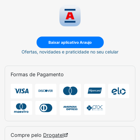
Baixar aplicativo Araujo
Ofertas, novidades e praticidade no seu celular
Formas de Pagamento
Compre pelo
Drogatel