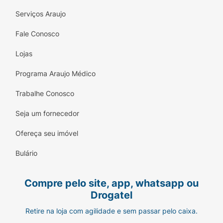
Serviços Araujo
Fale Conosco
Lojas
Programa Araujo Médico
Trabalhe Conosco
Seja um fornecedor
Ofereça seu imóvel
Bulário
Compre pelo site, app, whatsapp ou
Drogatel
Retire na loja com agilidade e sem passar pelo caixa.