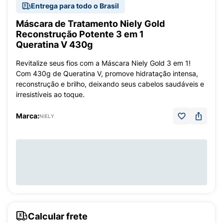
Entrega para todo o Brasil
Máscara de Tratamento Niely Gold
Reconstrução Potente 3 em 1
Queratina V 430g
Revitalize seus fios com a Máscara Niely Gold 3 em 1!
Com 430g de Queratina V, promove hidratação intensa,
reconstrução e brilho, deixando seus cabelos saudáveis e
irresistíveis ao toque.
Marca:
NIELY
Calcular frete