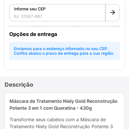
Informe seu CEP
Opções de entrega
Enviamos para o endereço informado no seu CEP.
Confira abaixo o prazo de entrega para a sua região.
Descrição
Máscara de Tratamento Niely Gold Reconstrução
Potente 3 em 1 com Queratina - 430g
Transforme seus cabelos com a Máscara de
Tratamento Niely Gold Reconstrução Potente 3