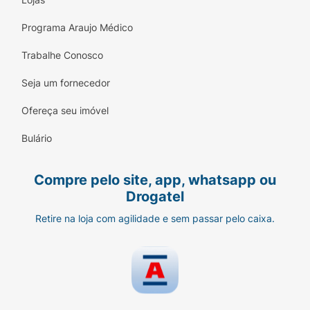
Programa Araujo Médico
Trabalhe Conosco
Seja um fornecedor
Ofereça seu imóvel
Bulário
Compre pelo site, app, whatsapp ou
Drogatel
Retire na loja com agilidade e sem passar pelo caixa.