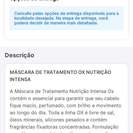
Consulte pelas opções de entrega disponíveis para a
localidade desejada. Na etapa de entrega, você
poderá decidir de maneira mais detalhada.
Descrição
MÁSCARA DE TRATAMENTO OX NUTRIÇÃO
INTENSA
A Máscara de Tratamento Nutrição Intensa Ox
contém o essencial para garantir que seu cabelo
fique macio, perfumado, com brilho e movimento
ao longo do dia. Toda a linha OX é livre de sal,
óleos minerais, silicones pesados e contém
fragrâncias fixadoras concentradas. Formulação