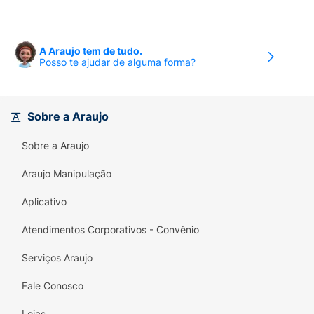
A Araujo tem de tudo.
Posso te ajudar de alguma forma?
Sobre a Araujo
Sobre a Araujo
Araujo Manipulação
Aplicativo
Atendimentos Corporativos - Convênio
Serviços Araujo
Fale Conosco
Lojas