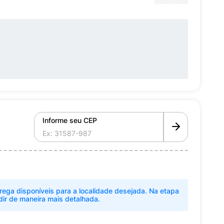
Informe seu CEP
rega disponíveis para a localidade desejada. Na etapa
dir de maneira mais detalhada.