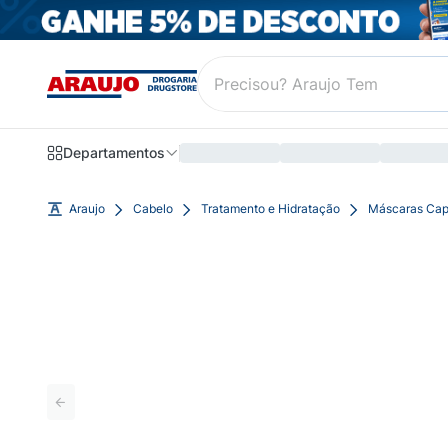
Departamentos
Araujo
Cabelo
Tratamento e Hidratação
Máscaras Cap