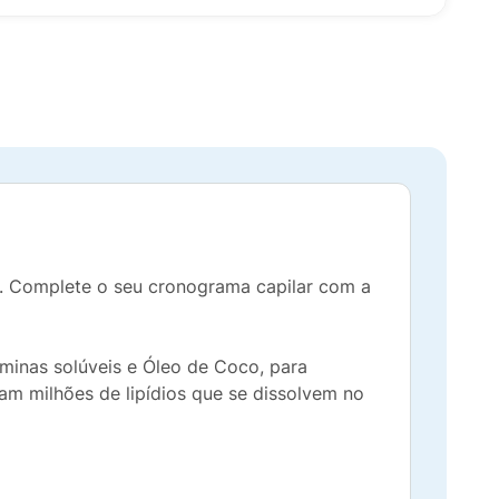
ê. Complete o seu cronograma capilar com a
minas solúveis e Óleo de Coco, para
ram milhões de lipídios que se dissolvem no