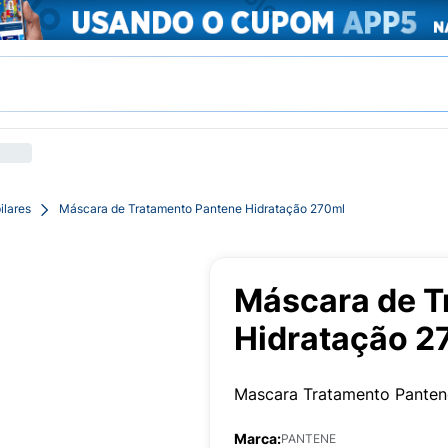
ilares
Máscara de Tratamento Pantene Hidratação 270ml
Máscara de T
Hidratação 2
Mascara Tratamento Panten
Marca:
PANTENE