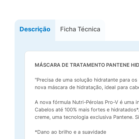
Descrição
Ficha Técnica
MÁSCARA DE TRATAMENTO PANTENE HI
"Precisa de uma solução hidratante para o
nova máscara de hidratação, ideal para cab
A nova fórmula Nutri-Pérolas Pro-V é uma i
Cabelos até 100% mais fortes e hidratados*.
creme, uma tecnologia exclusiva Pantene. Si
*Dano ao brilho e a suavidade