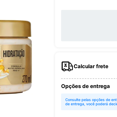
Calcular frete
Opções de entrega
Consulte pelas opções de ent
de entrega, você poderá deci