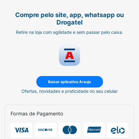
Compre pelo site, app, whatsapp ou
Drogatel
Retire na loja com agilidade e sem passar pelo caixa.
Baixar aplicativo Araujo
Ofertas, novidades e praticidade no seu celular
Formas de Pagamento