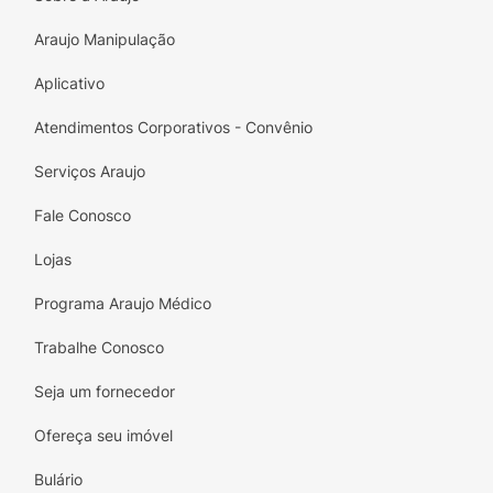
Araujo Manipulação
Aplicativo
Atendimentos Corporativos - Convênio
Serviços Araujo
Fale Conosco
Lojas
Programa Araujo Médico
Trabalhe Conosco
Seja um fornecedor
Ofereça seu imóvel
Bulário