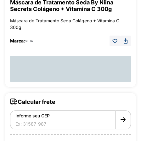
Máscara de Tratamento Seda By Niina
Secrets Colágeno + Vitamina C 300g
Máscara de Tratamento Seda Colágeno + Vitamina C
300g
Marca:
SEDA
Calcular frete
Informe seu CEP