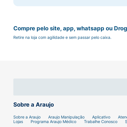
Compre pelo site, app, whatsapp ou Drog
Retire na loja com agilidade e sem passar pelo caixa.
Sobre a Araujo
Sobre a Araujo
Araujo Manipulação
Aplicativo
Aten
Lojas
Programa Araujo Médico
Trabalhe Conosco