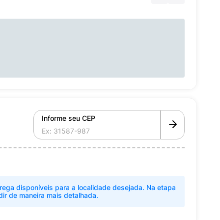
Informe seu CEP
rega disponíveis para a localidade desejada. Na etapa
dir de maneira mais detalhada.