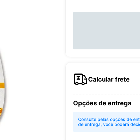
Calcular frete
Opções de entrega
Consulte pelas opções de ent
de entrega, você poderá deci