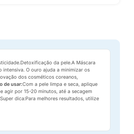
asticidade.Detoxificação da pele.A Máscara
intensiva. O ouro ajuda a minimizar os
inovação dos cosméticos coreanos,
 de usar:
Com a pele limpa e seca, aplique
e agir por 15-20 minutos, até a secagem
per dica:Para melhores resultados, utilize