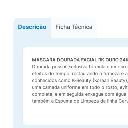
Descrição
Ficha Técnica
MÁSCARA DOURADA FACIAL RK OURO 24K
Dourada possui exclusiva fórmula com ouro 
efeitos do tempo, restaurando a firmeza e 
conhecidos como K-Beauty (Korean Beauty)
uma camada uniforme em todo o rosto, evita
completa, e em seguida enxague com água mo
também a Espuma de Limpeza da linha Car