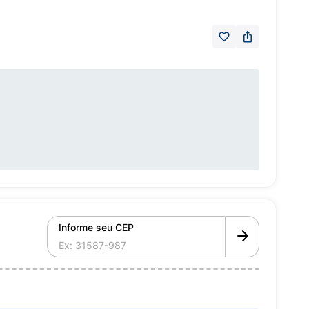
Informe seu CEP