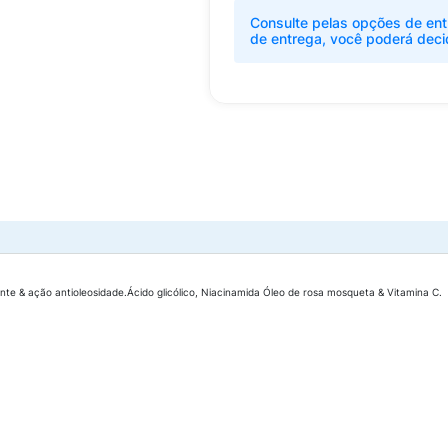
Consulte pelas opções de ent
de entrega, você poderá deci
nte & ação antioleosidade.Ácido glicólico, Niacinamida Óleo de rosa mosqueta & Vitamina C.