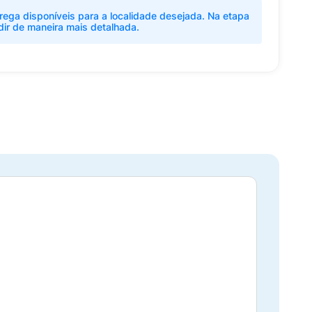
rega disponíveis para a localidade desejada. Na etapa
dir de maneira mais detalhada.