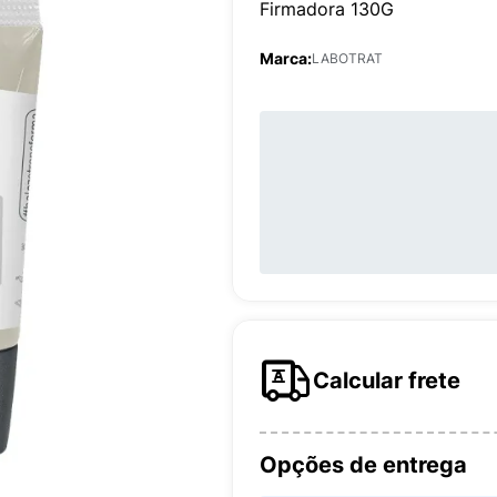
Firmadora 130G
Marca:
LABOTRAT
Calcular frete
Opções de entrega