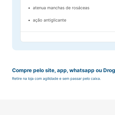
atenua manchas de rosáceas
ação antiglicante
Compre pelo site, app, whatsapp ou Drog
Retire na loja com agilidade e sem passar pelo caixa.