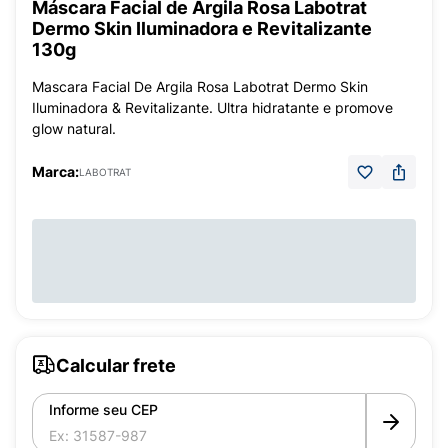
Máscara Facial de Argila Rosa Labotrat
Dermo Skin Iluminadora e Revitalizante
130g
Mascara Facial De Argila Rosa Labotrat Dermo Skin
Iluminadora & Revitalizante. Ultra hidratante e promove
glow natural.
Marca:
LABOTRAT
Calcular frete
Informe seu CEP