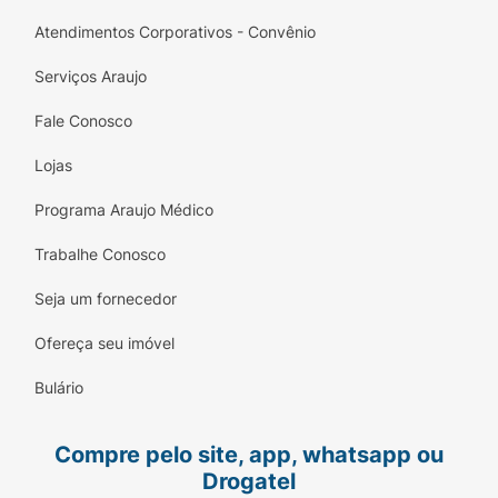
Atendimentos Corporativos - Convênio
Serviços Araujo
Fale Conosco
Lojas
Programa Araujo Médico
Trabalhe Conosco
Seja um fornecedor
Ofereça seu imóvel
Bulário
Compre pelo site, app, whatsapp ou
Drogatel