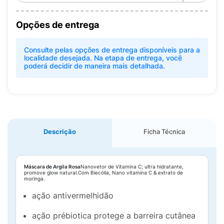
Opções de entrega
Consulte pelas opções de entrega disponíveis para a
localidade desejada. Na etapa de entrega, você
poderá decidir de maneira mais detalhada.
Descrição
Ficha Técnica
Máscara de Argila Rosa
Nanovetor de Vitamina C; ultra hidratante,
promove glow natural.Com Biecólia, Nano vitamina C & extrato de
moringa.
ação antivermelhidão
ação prébiotica protege a barreira cutânea