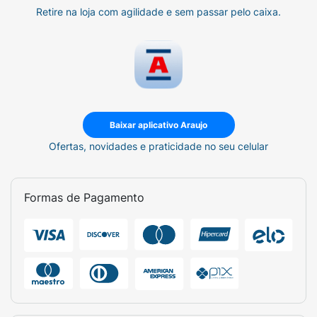
Retire na loja com agilidade e sem passar pelo caixa.
Baixar aplicativo Araujo
Ofertas, novidades e praticidade no seu celular
Formas de Pagamento