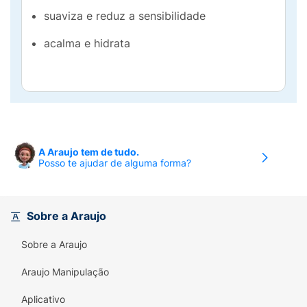
suaviza e reduz a sensibilidade
acalma e hidrata
A Araujo tem de tudo.
Posso te ajudar de alguma forma?
Sobre a Araujo
Sobre a Araujo
Araujo Manipulação
Aplicativo