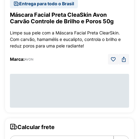
Entrega para todo o Brasil
Máscara Facial Preta CleaSkin Avon
Carvão Controle de Brilho e Poros 50g
Limpe sua pele com a Máscara Facial Preta ClearSkin.
Com carvão, hamamélis e eucalipto, controla o brilho e
reduz poros para uma pele radiante!
Marca:
AVON
Calcular frete