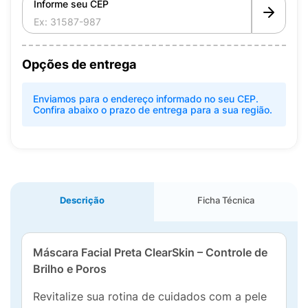
Informe seu CEP
Opções de entrega
Enviamos para o endereço informado no seu CEP.
Confira abaixo o prazo de entrega para a sua região.
Descrição
Ficha Técnica
Máscara Facial Preta ClearSkin – Controle de
Brilho e Poros
Revitalize sua rotina de cuidados com a pele