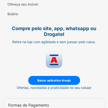
Ofereça seu imóvel
Bulário
Compre pelo site, app, whatsapp ou
Drogatel
Retire na loja com agilidade e sem passar pelo caixa.
Baixar aplicativo Araujo
Ofertas, novidades e praticidade no seu celular
Formas de Pagamento