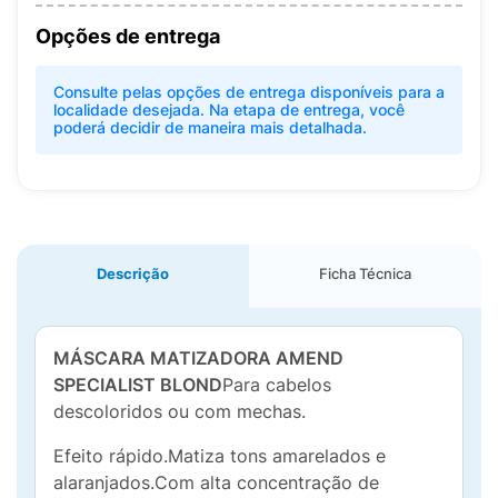
Opções de entrega
Consulte pelas opções de entrega disponíveis para a
localidade desejada. Na etapa de entrega, você
poderá decidir de maneira mais detalhada.
Descrição
Ficha Técnica
MÁSCARA MATIZADORA AMEND
SPECIALIST BLOND
Para cabelos
descoloridos ou com mechas.
Efeito rápido.Matiza tons amarelados e
alaranjados.Com alta concentração de