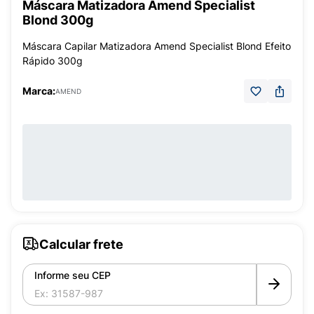
Máscara Matizadora Amend Specialist
Blond 300g
Máscara Capilar Matizadora Amend Specialist Blond Efeito
Rápido 300g
Marca:
AMEND
Calcular frete
Informe seu CEP