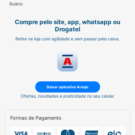
Bulário
Compre pelo site, app, whatsapp ou
Drogatel
Retire na loja com agilidade e sem passar pelo caixa.
Baixar aplicativo Araujo
Ofertas, novidades e praticidade no seu celular
Formas de Pagamento