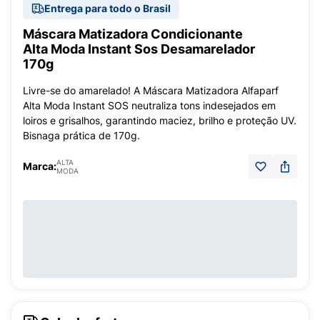
Entrega para todo o Brasil
Máscara Matizadora Condicionante
Alta Moda Instant Sos Desamarelador
170g
Livre-se do amarelado! A Máscara Matizadora Alfaparf
Alta Moda Instant SOS neutraliza tons indesejados em
loiros e grisalhos, garantindo maciez, brilho e proteção UV.
Bisnaga prática de 170g.
ALTA
Marca:
MODA