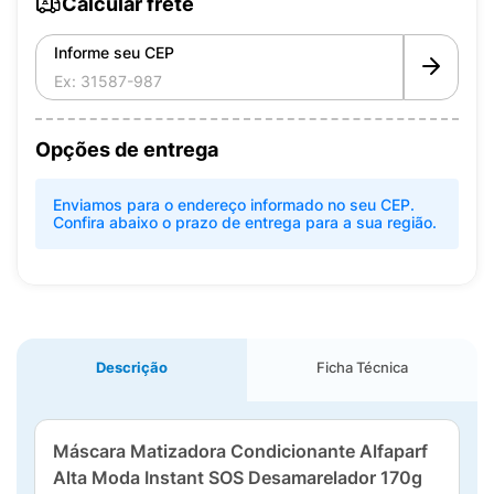
Calcular frete
Informe seu CEP
Opções de entrega
Enviamos para o endereço informado no seu CEP.
Confira abaixo o prazo de entrega para a sua região.
Descrição
Ficha Técnica
Máscara Matizadora Condicionante Alfaparf
Alta Moda Instant SOS Desamarelador 170g