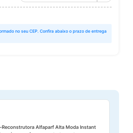
ormado no seu CEP. Confira abaixo o prazo de entrega
-Reconstrutora Alfaparf Alta Moda Instant