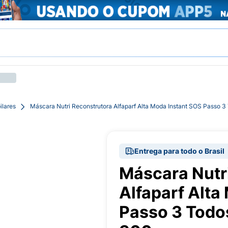
ilares
Máscara Nutri Reconstrutora Alfaparf Alta Moda Instant SOS Passo 
Entrega para todo o Brasil
Máscara Nutr
Alfaparf Alta
Passo 3 Todo