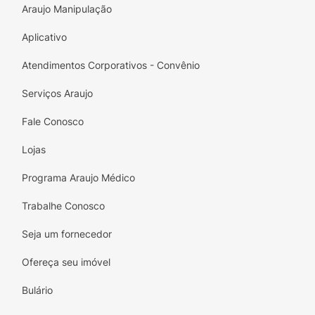
Araujo Manipulação
Aplicativo
Atendimentos Corporativos - Convênio
Serviços Araujo
Fale Conosco
Lojas
Programa Araujo Médico
Trabalhe Conosco
Seja um fornecedor
Ofereça seu imóvel
Bulário