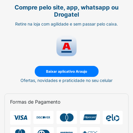
Compre pelo site, app, whatsapp ou
Drogatel
Retire na loja com agilidade e sem passar pelo caixa.
Baixar aplicativo Araujo
Ofertas, novidades e praticidade no seu celular
Formas de Pagamento