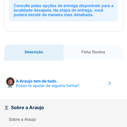
Consulte pelas opções de entrega disponíveis para a
localidade desejada. Na etapa de entrega, você
poderá decidir de maneira mais detalhada.
Descrição
Ficha Técnica
A Araujo tem de tudo.
Posso te ajudar de alguma forma?
Sobre a Araujo
Sobre a Araujo