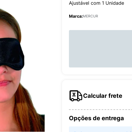
Ajustável com 1 Unidade
Marca:
MERCUR
Calcular frete
Opções de entrega