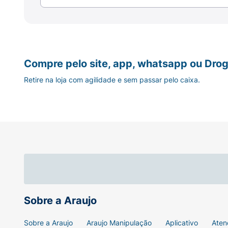
Compre pelo site, app, whatsapp ou Drog
Retire na loja com agilidade e sem passar pelo caixa.
Sobre a Araujo
Sobre a Araujo
Araujo Manipulação
Aplicativo
Aten