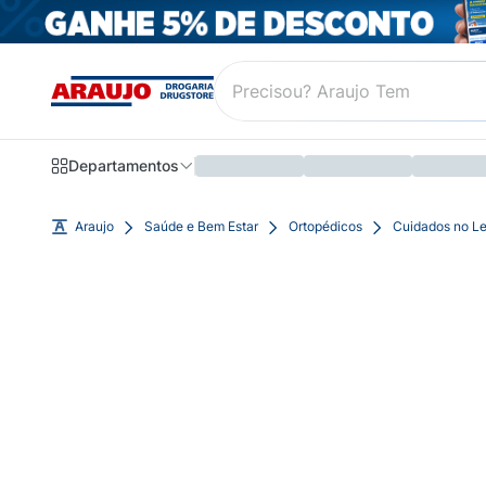
Departamentos
Araujo
Saúde e Bem Estar
Ortopédicos
Cuidados no Le