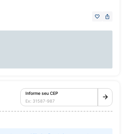
Informe seu CEP