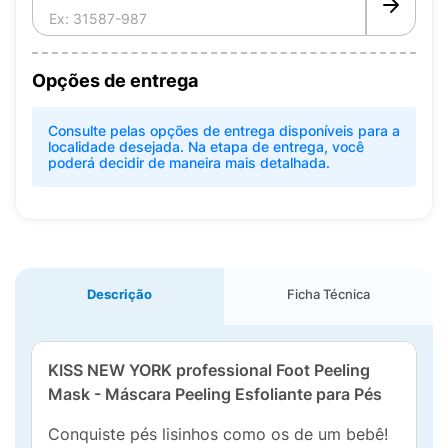
Opções de entrega
Consulte pelas opções de entrega disponíveis para a
localidade desejada. Na etapa de entrega, você
poderá decidir de maneira mais detalhada.
Descrição
Ficha Técnica
KISS NEW YORK professional Foot Peeling
Mask - Máscara Peeling Esfoliante para Pés
Conquiste pés lisinhos como os de um bebê!