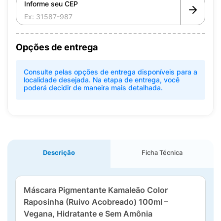
Informe seu CEP
Opções de entrega
Consulte pelas opções de entrega disponíveis para a
localidade desejada. Na etapa de entrega, você
poderá decidir de maneira mais detalhada.
Descrição
Ficha Técnica
Máscara Pigmentante Kamaleão Color
Raposinha (Ruivo Acobreado) 100ml –
Vegana, Hidratante e Sem Amônia