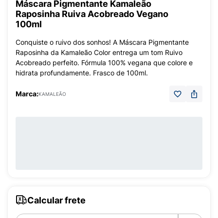
Máscara Pigmentante Kamaleão
Raposinha Ruiva Acobreado Vegano
100ml
Conquiste o ruivo dos sonhos! A Máscara Pigmentante
Raposinha da Kamaleão Color entrega um tom Ruivo
Acobreado perfeito. Fórmula 100% vegana que colore e
hidrata profundamente. Frasco de 100ml.
Marca:
KAMALEÃO
Calcular frete