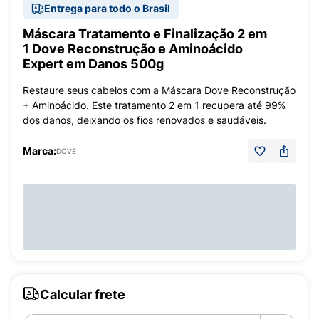
Entrega para todo o Brasil
Máscara Tratamento e Finalização 2 em
1 Dove Reconstrução e Aminoácido
Expert em Danos 500g
Restaure seus cabelos com a Máscara Dove Reconstrução
+ Aminoácido. Este tratamento 2 em 1 recupera até 99%
dos danos, deixando os fios renovados e saudáveis.
Marca:
DOVE
Calcular frete