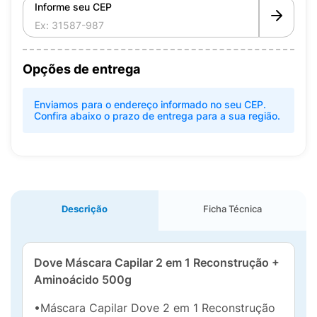
Informe seu CEP
Opções de entrega
Enviamos para o endereço informado no seu CEP.
Confira abaixo o prazo de entrega para a sua região.
Descrição
Ficha Técnica
Dove Máscara Capilar 2 em 1 Reconstrução +
Aminoácido 500g
•Máscara Capilar Dove 2 em 1 Reconstrução