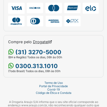
Compre pelo
Drogatel
(31) 3270-5000
(BH e Região) Todos os dias, 06h às 00h
0300.313.1010
(Todo Brasil) Todos os dias, 06h às 00h
Termo de Uso
Portal da Privacidade
Covid-19
Código de Ética e Conduta
A Drogaria Araujo S/A informa que o seu site oficial corresponde ao
endereço www.araujo.com.br, não reconhecendo qualquer outro que