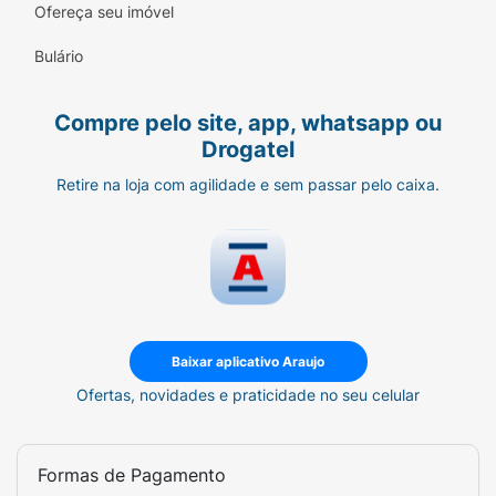
propriedade de pulo.
Ofereça seu imóvel
Bulário
Compre pelo site, app, whatsapp ou
Drogatel
Retire na loja com agilidade e sem passar pelo caixa.
Baixar aplicativo Araujo
Ofertas, novidades e praticidade no seu celular
Formas de Pagamento