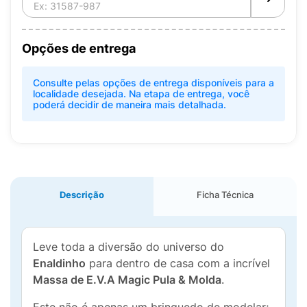
Opções de entrega
Consulte pelas opções de entrega disponíveis para a
localidade desejada. Na etapa de entrega, você
poderá decidir de maneira mais detalhada.
Descrição
Ficha Técnica
Leve toda a diversão do universo do
Enaldinho
para dentro de casa com a incrível
Massa de E.V.A Magic Pula & Molda
.