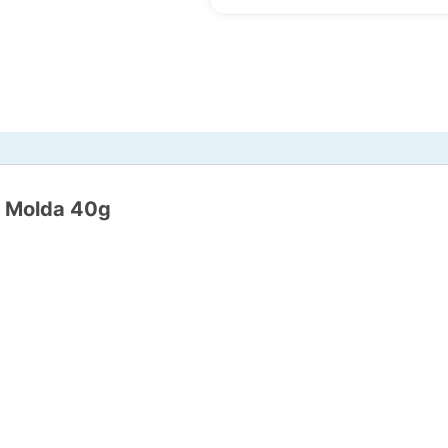
& Molda 40g