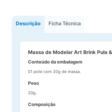
Descrição
Ficha Técnica
Massa de Modelar Art Brink Pula 
Conteúdo da embalagem
01 pote com 20g de massa.
Peso
20g.
Composição