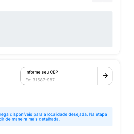
Informe seu CEP
rega disponíveis para a localidade desejada. Na etapa
dir de maneira mais detalhada.