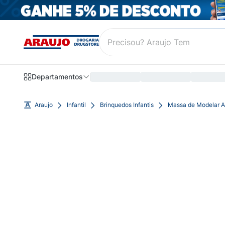
Departamentos
Araujo
Infantil
Brinquedos Infantis
Massa de Modelar Ar