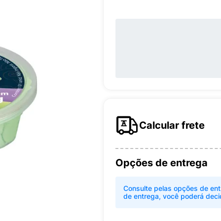
Calcular frete
Opções de entrega
Consulte pelas opções de ent
de entrega, você poderá deci