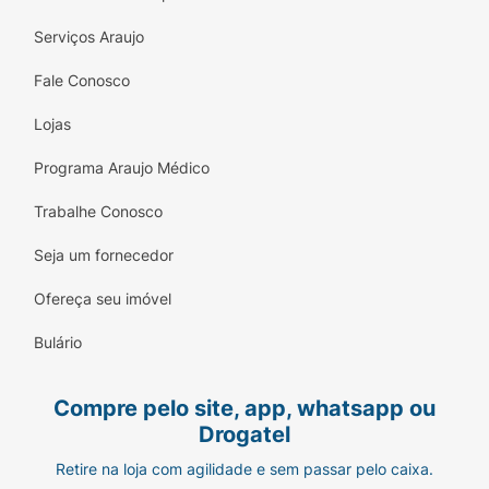
Serviços Araujo
Fale Conosco
Lojas
Programa Araujo Médico
Trabalhe Conosco
Seja um fornecedor
Ofereça seu imóvel
Bulário
Compre pelo site, app, whatsapp ou
Drogatel
Retire na loja com agilidade e sem passar pelo caixa.