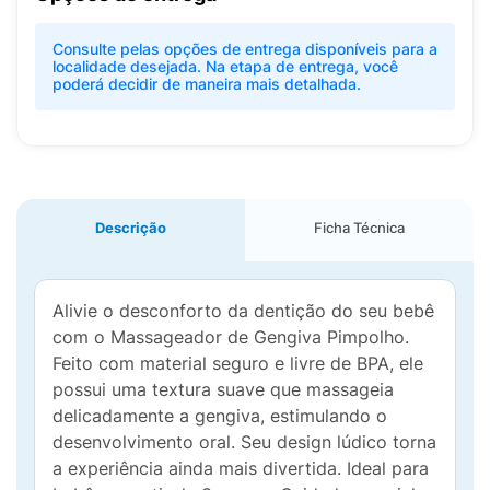
Consulte pelas opções de entrega disponíveis para a
localidade desejada. Na etapa de entrega, você
poderá decidir de maneira mais detalhada.
Descrição
Ficha Técnica
Alivie o desconforto da dentição do seu bebê
com o Massageador de Gengiva Pimpolho.
Feito com material seguro e livre de BPA, ele
possui uma textura suave que massageia
delicadamente a gengiva, estimulando o
desenvolvimento oral. Seu design lúdico torna
a experiência ainda mais divertida. Ideal para