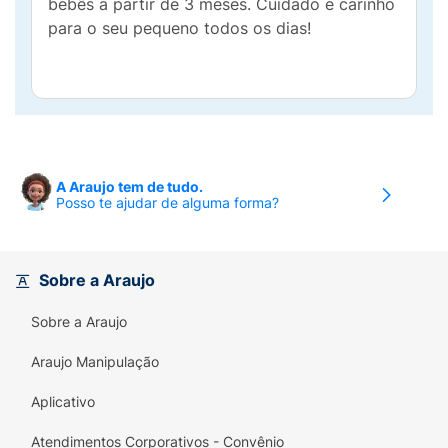
bebês a partir de 3 meses. Cuidado e carinho
para o seu pequeno todos os dias!
A Araujo tem de tudo.
Posso te ajudar de alguma forma?
Sobre a Araujo
Sobre a Araujo
Araujo Manipulação
Aplicativo
Atendimentos Corporativos - Convênio