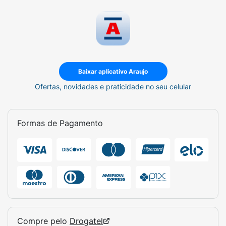
Baixar aplicativo Araujo
Ofertas, novidades e praticidade no seu celular
Formas de Pagamento
Compre pelo
Drogatel