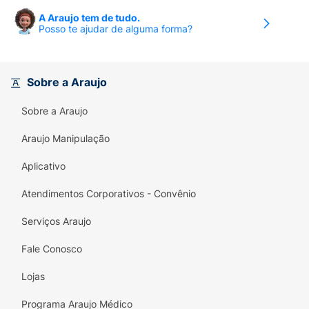
A Araujo tem de tudo.
Posso te ajudar de alguma forma?
Sobre a Araujo
Sobre a Araujo
Araujo Manipulação
Aplicativo
Atendimentos Corporativos - Convênio
Serviços Araujo
Fale Conosco
Lojas
Programa Araujo Médico