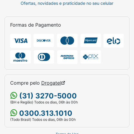
Ofertas, novidades e praticidade no seu celular
Formas de Pagamento
Compre pelo
Drogatel
(31) 3270-5000
(BH e Região) Todos os dias, 06h às 00h
0300.313.1010
(Todo Brasil) Todos os dias, 06h às 00h