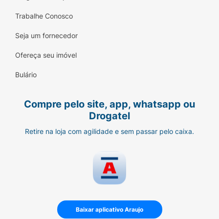
Trabalhe Conosco
Seja um fornecedor
Ofereça seu imóvel
Bulário
Compre pelo site, app, whatsapp ou
Drogatel
Retire na loja com agilidade e sem passar pelo caixa.
Baixar aplicativo Araujo