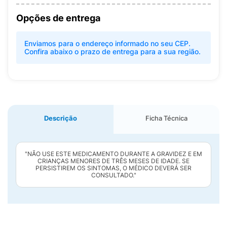
Opções de entrega
Enviamos para o endereço informado no seu CEP.
Confira abaixo o prazo de entrega para a sua região.
Descrição
Ficha Técnica
"NÃO USE ESTE MEDICAMENTO DURANTE A GRAVIDEZ E EM
CRIANÇAS MENORES DE TRÊS MESES DE IDADE. SE
PERSISTIREM OS SINTOMAS, O MÉDICO DEVERÁ SER
CONSULTADO."