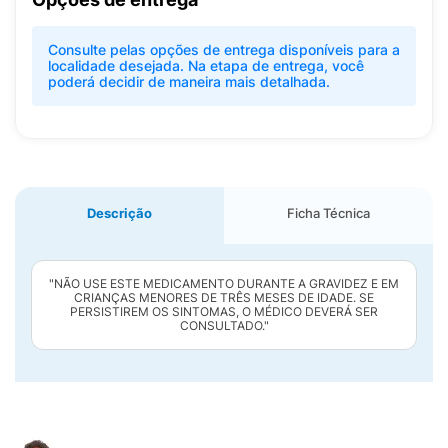
Consulte pelas opções de entrega disponíveis para a
localidade desejada. Na etapa de entrega, você
poderá decidir de maneira mais detalhada.
Descrição
Ficha Técnica
"NÃO USE ESTE MEDICAMENTO DURANTE A GRAVIDEZ E EM
CRIANÇAS MENORES DE TRÊS MESES DE IDADE. SE
PERSISTIREM OS SINTOMAS, O MÉDICO DEVERÁ SER
CONSULTADO."