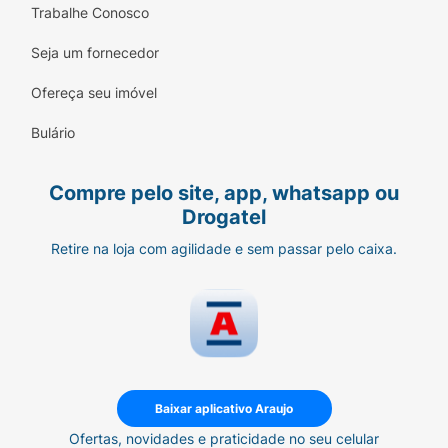
Trabalhe Conosco
Seja um fornecedor
Ofereça seu imóvel
Bulário
Compre pelo site, app, whatsapp ou
Drogatel
Retire na loja com agilidade e sem passar pelo caixa.
Baixar aplicativo Araujo
Ofertas, novidades e praticidade no seu celular