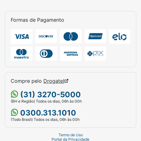
Formas de Pagamento
Compre pelo
Drogatel
(31) 3270-5000
(BH e Região) Todos os dias, 06h às 00h
0300.313.1010
(Todo Brasil) Todos os dias, 06h às 00h
Termo de Uso
Portal da Privacidade