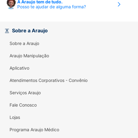
A Araujo tem de tudo.
Posso te ajudar de alguma forma?
Sobre a Araujo
Sobre a Araujo
Araujo Manipulação
Aplicativo
Atendimentos Corporativos - Convênio
Serviços Araujo
Fale Conosco
Lojas
Programa Araujo Médico