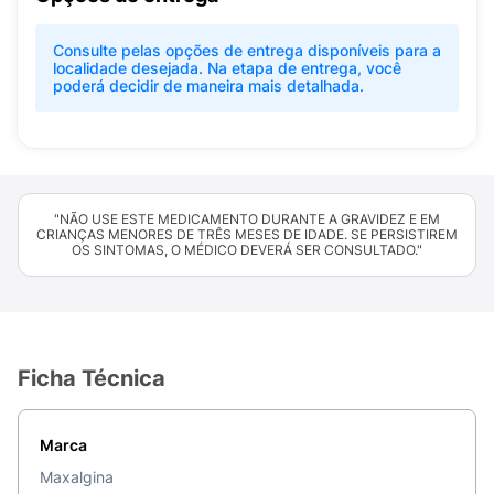
Consulte pelas opções de entrega disponíveis para a
localidade desejada. Na etapa de entrega, você
poderá decidir de maneira mais detalhada.
"NÃO USE ESTE MEDICAMENTO DURANTE A GRAVIDEZ E EM
CRIANÇAS MENORES DE TRÊS MESES DE IDADE. SE PERSISTIREM
OS SINTOMAS, O MÉDICO DEVERÁ SER CONSULTADO."
Ficha Técnica
Marca
Maxalgina