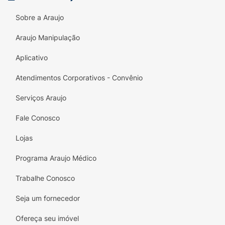
Sobre a Araujo
Araujo Manipulação
Aplicativo
Atendimentos Corporativos - Convênio
Serviços Araujo
Fale Conosco
Lojas
Programa Araujo Médico
Trabalhe Conosco
Seja um fornecedor
Ofereça seu imóvel