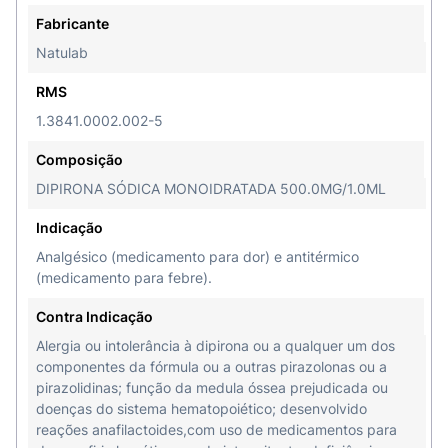
Fabricante
Natulab
RMS
1.3841.0002.002-5
Composição
DIPIRONA SÓDICA MONOIDRATADA 500.0MG/1.0ML
Indicação
Analgésico (medicamento para dor) e antitérmico
(medicamento para febre).
Contra Indicação
Alergia ou intolerância à dipirona ou a qualquer um dos
componentes da fórmula ou a outras pirazolonas ou a
pirazolidinas; função da medula óssea prejudicada ou
doenças do sistema hematopoiético; desenvolvido
reações anafilactoides,com uso de medicamentos para