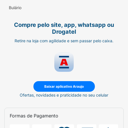
Bulário
Compre pelo site, app, whatsapp ou
Drogatel
Retire na loja com agilidade e sem passar pelo caixa.
Baixar aplicativo Araujo
Ofertas, novidades e praticidade no seu celular
Formas de Pagamento