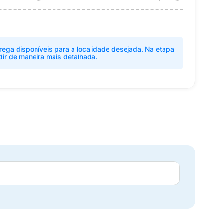
rega disponíveis para a localidade desejada. Na etapa
dir de maneira mais detalhada.