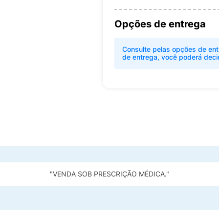
Opções de entrega
Consulte pelas opções de ent
de entrega, você poderá deci
"VENDA SOB PRESCRIÇÃO MÉDICA."