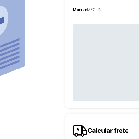
Marca:
MECLIN
Calcular frete