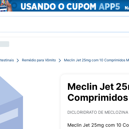
testinais
Remédio para Vômito
Meclin Jet 25mg com 10 Comprimidos M
Meclin Jet 2
Comprimidos 
DICLORIDRATO DE MECLOZINA
Meclin Jet 25mg com 10 Co