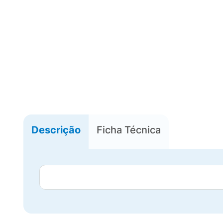
Descrição
Ficha Técnica