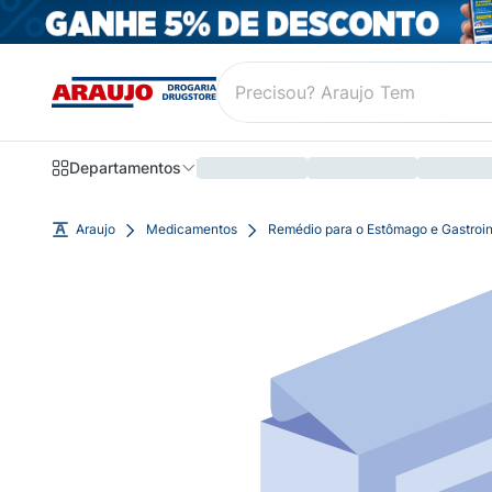
Departamentos
Araujo
Medicamentos
Remédio para o Estômago e Gastroin