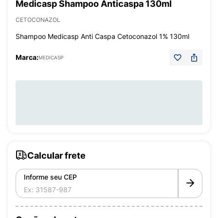
Medicasp Shampoo Anticaspa 130ml
CETOCONAZOL
Shampoo Medicasp Anti Caspa Cetoconazol 1% 130ml
Marca:
MEDICASP
Calcular frete
Informe seu CEP