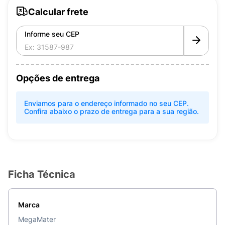
Calcular frete
Informe seu CEP
Opções de entrega
Enviamos para o endereço informado no seu CEP.
Confira abaixo o prazo de entrega para a sua região.
Ficha Técnica
Marca
MegaMater