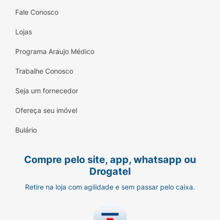
Fale Conosco
Lojas
Programa Araujo Médico
Trabalhe Conosco
Seja um fornecedor
Ofereça seu imóvel
Bulário
Compre pelo site, app, whatsapp ou
Drogatel
Retire na loja com agilidade e sem passar pelo caixa.