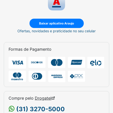
Baixar aplicativo Araujo
Ofertas, novidades e praticidade no seu celular
Formas de Pagamento
Compre pelo
Drogatel
(31) 3270-5000