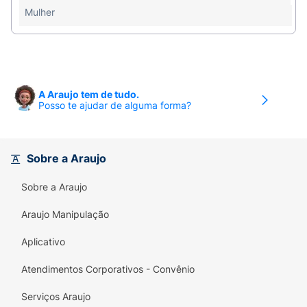
Mulher
A Araujo tem de tudo.
Posso te ajudar de alguma forma?
Sobre a Araujo
Sobre a Araujo
Araujo Manipulação
Aplicativo
Atendimentos Corporativos - Convênio
Serviços Araujo