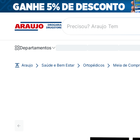
Departamentos
Araujo
Saúde e Bem Estar
Ortopédicos
Meia de Compr