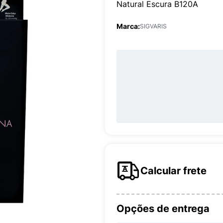
Natural Escura B120A
Marca:
SIGVARIS
Calcular frete
Opções de entrega