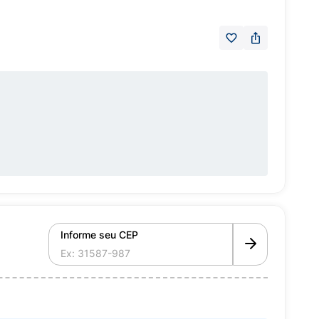
Informe seu CEP