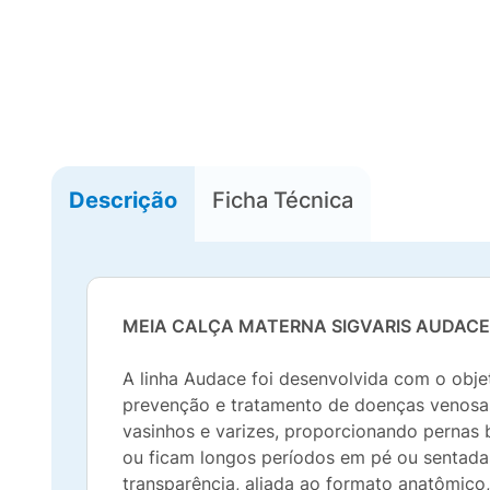
Descrição
Ficha Técnica
MEIA CALÇA MATERNA SIGVARIS AUDACE
A linha Audace foi desenvolvida com o obje
prevenção e tratamento de doenças venosa
vasinhos e varizes, proporcionando pernas 
ou ficam longos períodos em pé ou sentadas
transparência, aliada ao formato anatômico,