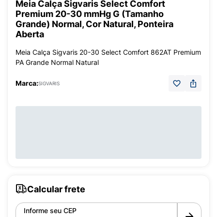
Meia Calça Sigvaris Select Comfort
Premium 20-30 mmHg G (Tamanho
Grande) Normal, Cor Natural, Ponteira
Aberta
Meia Calça Sigvaris 20-30 Select Comfort 862AT Premium
PA Grande Normal Natural
Marca:
SIGVARIS
Calcular frete
Informe seu CEP