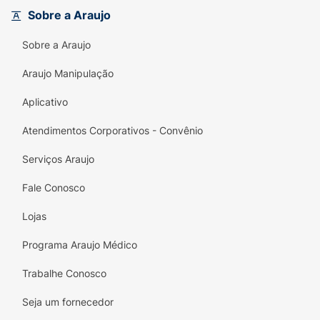
severas.Tratamento da trombose venosa
Sobre a Araujo
profunda.
Sobre a Araujo
Araujo Manipulação
Aplicativo
Atendimentos Corporativos - Convênio
Serviços Araujo
Fale Conosco
Lojas
Programa Araujo Médico
Trabalhe Conosco
Seja um fornecedor