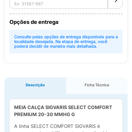
Opções de entrega
Consulte pelas opções de entrega disponíveis para a
localidade desejada. Na etapa de entrega, você
poderá decidir de maneira mais detalhada.
Descrição
Ficha Técnica
MEIA CALÇA SIGVARIS SELECT COMFORT
PREMIUM 20-30 MMHG G
A linha SELECT COMFORT SIGVARIS é