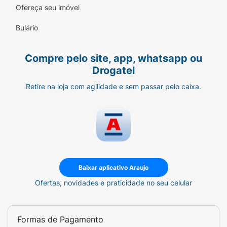
Ofereça seu imóvel
Bulário
Compre pelo site, app, whatsapp ou
Drogatel
Retire na loja com agilidade e sem passar pelo caixa.
Baixar aplicativo Araujo
Ofertas, novidades e praticidade no seu celular
Formas de Pagamento