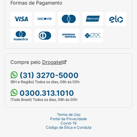
Formas de Pagamento
Compre pelo
Drogatel
(31) 3270-5000
(BH e Região) Todos os dias, 06h às 00h
0300.313.1010
(Todo Brasil) Todos os dias, 06h às 00h
Termo de Uso
Portal da Privacidade
Covid-19
Código de Ética e Conduta