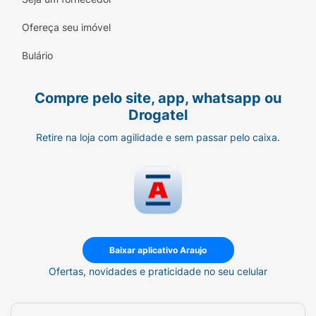
Ofereça seu imóvel
Bulário
Compre pelo site, app, whatsapp ou
Drogatel
Retire na loja com agilidade e sem passar pelo caixa.
Baixar aplicativo Araujo
Ofertas, novidades e praticidade no seu celular