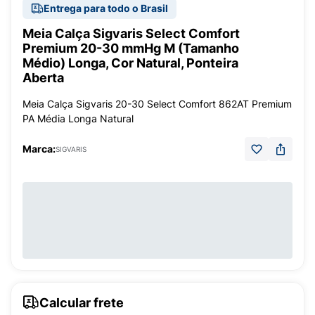
Entrega para todo o Brasil
Meia Calça Sigvaris Select Comfort
Premium 20-30 mmHg M (Tamanho
Médio) Longa, Cor Natural, Ponteira
Aberta
Meia Calça Sigvaris 20-30 Select Comfort 862AT Premium
PA Média Longa Natural
Marca:
SIGVARIS
Calcular frete