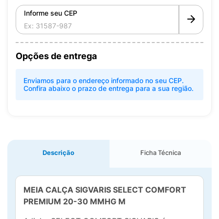
Informe seu CEP
Opções de entrega
Enviamos para o endereço informado no seu CEP.
Confira abaixo o prazo de entrega para a sua região.
Descrição
Ficha Técnica
MEIA CALÇA SIGVARIS SELECT COMFORT
PREMIUM 20-30 MMHG M