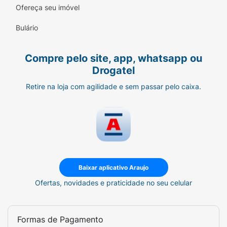
Ofereça seu imóvel
Bulário
Compre pelo site, app, whatsapp ou
Drogatel
Retire na loja com agilidade e sem passar pelo caixa.
Baixar aplicativo Araujo
Ofertas, novidades e praticidade no seu celular
Formas de Pagamento