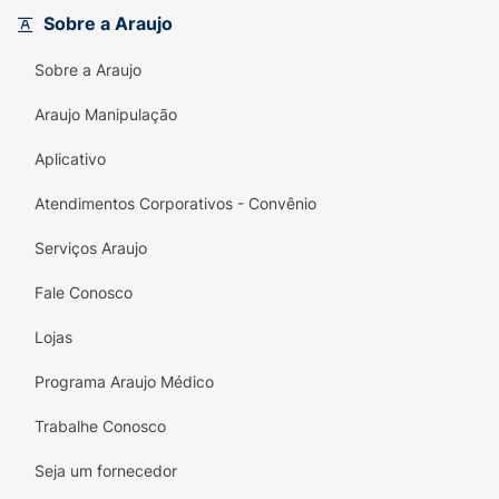
severas.Tratamento da trombose venosa
Sobre a Araujo
profunda.
Sobre a Araujo
Araujo Manipulação
Aplicativo
Atendimentos Corporativos - Convênio
Serviços Araujo
Fale Conosco
Lojas
Programa Araujo Médico
Trabalhe Conosco
Seja um fornecedor