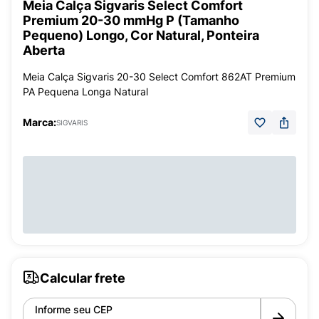
Meia Calça Sigvaris Select Comfort
Premium 20-30 mmHg P (Tamanho
Pequeno) Longo, Cor Natural, Ponteira
Aberta
Meia Calça Sigvaris 20-30 Select Comfort 862AT Premium
PA Pequena Longa Natural
Marca:
SIGVARIS
Calcular frete
Informe seu CEP