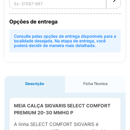
Opções de entrega
Consulte pelas opções de entrega disponíveis para a
localidade desejada. Na etapa de entrega, você
poderá decidir de maneira mais detalhada.
Descrição
Ficha Técnica
MEIA CALÇA SIGVARIS SELECT COMFORT
PREMIUM 20-30 MMHG P
A linha SELECT COMFORT SIGVARIS é