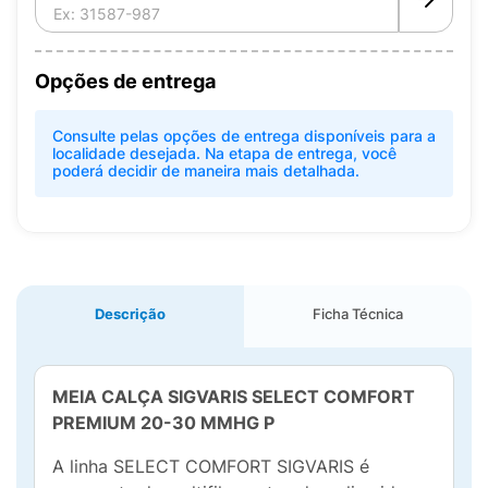
Opções de entrega
Consulte pelas opções de entrega disponíveis para a
localidade desejada. Na etapa de entrega, você
poderá decidir de maneira mais detalhada.
Descrição
Ficha Técnica
MEIA CALÇA SIGVARIS SELECT COMFORT
PREMIUM 20-30 MMHG P
A linha SELECT COMFORT SIGVARIS é