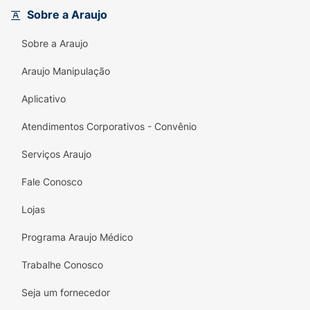
severas.Tratamento da trombose venosa
Sobre a Araujo
profunda.
Sobre a Araujo
Araujo Manipulação
Aplicativo
Atendimentos Corporativos - Convênio
Serviços Araujo
Fale Conosco
Lojas
Programa Araujo Médico
Trabalhe Conosco
Seja um fornecedor