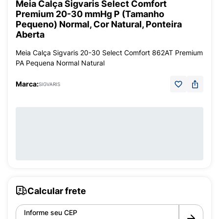
Meia Calça Sigvaris Select Comfort
Premium 20-30 mmHg P (Tamanho
Pequeno) Normal, Cor Natural, Ponteira
Aberta
Meia Calça Sigvaris 20-30 Select Comfort 862AT Premium
PA Pequena Normal Natural
Marca:
SIGVARIS
Calcular frete
Informe seu CEP