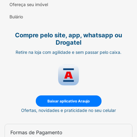
Ofereça seu imóvel
Bulário
Compre pelo site, app, whatsapp ou
Drogatel
Retire na loja com agilidade e sem passar pelo caixa.
Baixar aplicativo Araujo
Ofertas, novidades e praticidade no seu celular
Formas de Pagamento