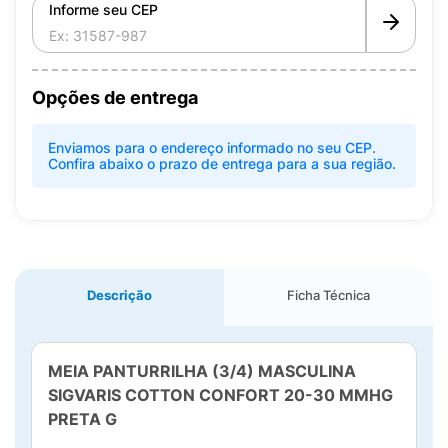
Informe seu CEP
Opções de entrega
Enviamos para o endereço informado no seu CEP.
Confira abaixo o prazo de entrega para a sua região.
Descrição
Ficha Técnica
MEIA PANTURRILHA (3/4) MASCULINA
SIGVARIS COTTON CONFORT 20-30 MMHG
PRETA G