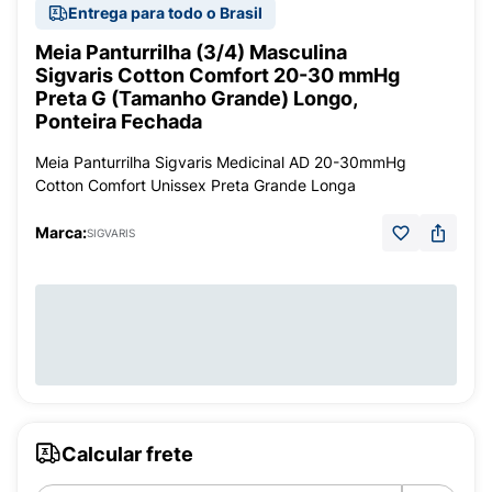
Entrega para todo o Brasil
Meia Panturrilha (3/4) Masculina
Sigvaris Cotton Comfort 20-30 mmHg
Preta G (Tamanho Grande) Longo,
Ponteira Fechada
Meia Panturrilha Sigvaris Medicinal AD 20-30mmHg
Cotton Comfort Unissex Preta Grande Longa
Marca:
SIGVARIS
Calcular frete