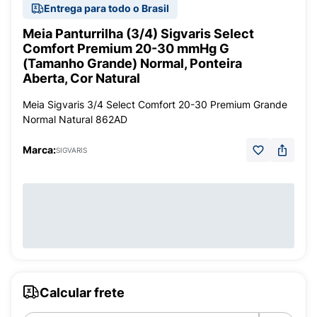
Entrega para todo o Brasil
Meia Panturrilha (3/4) Sigvaris Select
Comfort Premium 20-30 mmHg G
(Tamanho Grande) Normal, Ponteira
Aberta, Cor Natural
Meia Sigvaris 3/4 Select Comfort 20-30 Premium Grande
Normal Natural 862AD
Marca:
SIGVARIS
Calcular frete