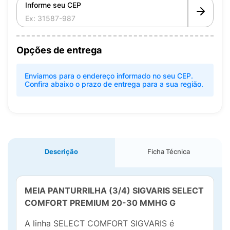
Informe seu CEP
Opções de entrega
Enviamos para o endereço informado no seu CEP.
Confira abaixo o prazo de entrega para a sua região.
Descrição
Ficha Técnica
MEIA PANTURRILHA (3/4) SIGVARIS SELECT
COMFORT PREMIUM 20-30 MMHG
G
A linha SELECT COMFORT SIGVARIS é