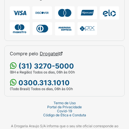
Compre pelo
Drogatel
(31) 3270-5000
(BH e Região) Todos os dias, 06h às 00h
0300.313.1010
(Todo Brasil) Todos os dias, 06h às 00h
Termo de Uso
Portal da Privacidade
Covid-19
Código de Ética e Conduta
A Drogaria Araujo S/A informa que o seu site oficial corresponde ao