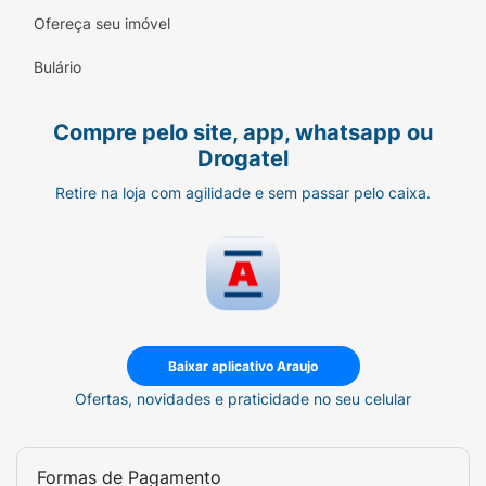
Ofereça seu imóvel
Bulário
Compre pelo site, app, whatsapp ou
Drogatel
Retire na loja com agilidade e sem passar pelo caixa.
Baixar aplicativo Araujo
Ofertas, novidades e praticidade no seu celular
Formas de Pagamento