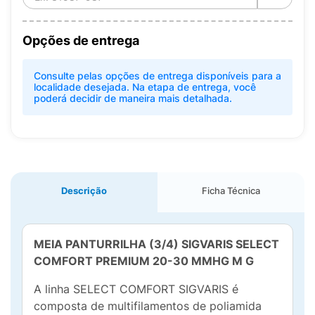
Opções de entrega
Consulte pelas opções de entrega disponíveis para a
localidade desejada. Na etapa de entrega, você
poderá decidir de maneira mais detalhada.
Descrição
Ficha Técnica
MEIA PANTURRILHA (3/4) SIGVARIS SELECT
COMFORT PREMIUM 20-30 MMHG M
G
A linha SELECT COMFORT SIGVARIS é
composta de multifilamentos de poliamida