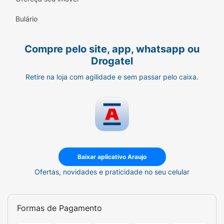
Bulário
Compre pelo site, app, whatsapp ou
Drogatel
Retire na loja com agilidade e sem passar pelo caixa.
Baixar aplicativo Araujo
Ofertas, novidades e praticidade no seu celular
Formas de Pagamento