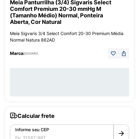
Meia Panturrilha (3/4) Sigvaris Select
Comfort Premium 20-30 mmHg M
(Tamanho Médio) Normal, Ponteira
Aberta, Cor Natural
Meia Sigvaris 3/4 Select Comfort 20-30 Premium Média
Normal Natura 862AD
Marca:
SIGVARIS
Calcular frete
Informe seu CEP