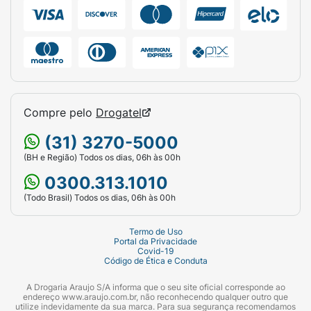
Compre pelo
Drogatel
(31) 3270-5000
(BH e Região) Todos os dias, 06h às 00h
0300.313.1010
(Todo Brasil) Todos os dias, 06h às 00h
Termo de Uso
Portal da Privacidade
Covid-19
Código de Ética e Conduta
A Drogaria Araujo S/A informa que o seu site oficial corresponde ao
endereço www.araujo.com.br, não reconhecendo qualquer outro que
utilize indevidamente da sua marca. Para sua segurança recomendamos