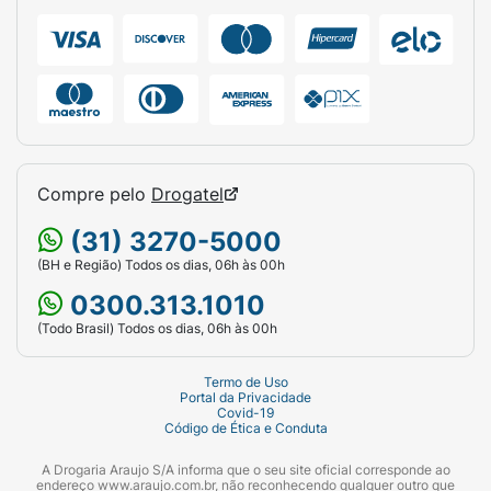
Compre pelo
Drogatel
(31) 3270-5000
(BH e Região) Todos os dias, 06h às 00h
0300.313.1010
(Todo Brasil) Todos os dias, 06h às 00h
Termo de Uso
Portal da Privacidade
Covid-19
Código de Ética e Conduta
A Drogaria Araujo S/A informa que o seu site oficial corresponde ao
endereço www.araujo.com.br, não reconhecendo qualquer outro que