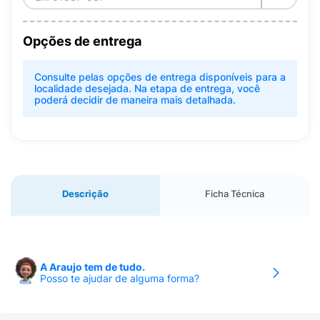
Opções de entrega
Consulte pelas opções de entrega disponíveis para a
localidade desejada. Na etapa de entrega, você
poderá decidir de maneira mais detalhada.
Descrição
Ficha Técnica
A Araujo tem de tudo.
Posso te ajudar de alguma forma?