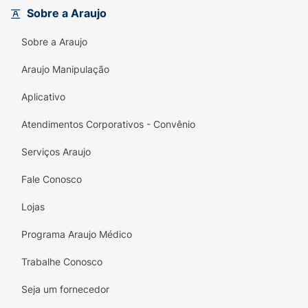
Sobre a Araujo
Sobre a Araujo
Araujo Manipulação
Aplicativo
Atendimentos Corporativos - Convênio
Serviços Araujo
Fale Conosco
Lojas
Programa Araujo Médico
Trabalhe Conosco
Seja um fornecedor