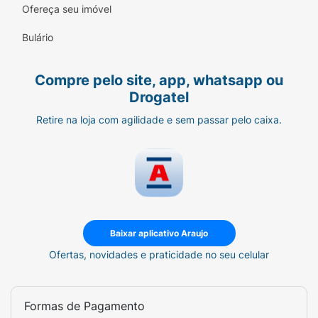
Ofereça seu imóvel
Bulário
Compre pelo site, app, whatsapp ou
Drogatel
Retire na loja com agilidade e sem passar pelo caixa.
Baixar aplicativo Araujo
Ofertas, novidades e praticidade no seu celular
Formas de Pagamento