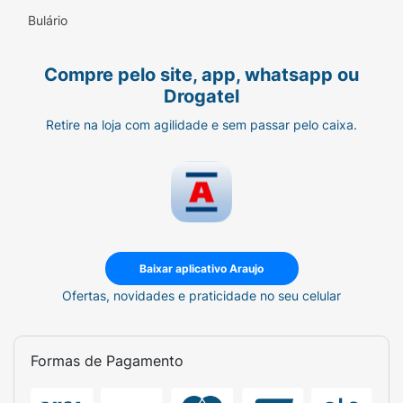
Bulário
Compre pelo site, app, whatsapp ou
Drogatel
Retire na loja com agilidade e sem passar pelo caixa.
Baixar aplicativo Araujo
Ofertas, novidades e praticidade no seu celular
Formas de Pagamento