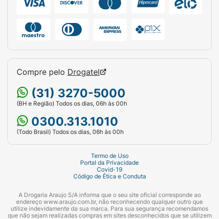
Compre pelo
Drogatel
(31) 3270-5000
(BH e Região) Todos os dias, 06h às 00h
0300.313.1010
(Todo Brasil) Todos os dias, 06h às 00h
Termo de Uso
Portal da Privacidade
Covid-19
Código de Ética e Conduta
A Drogaria Araujo S/A informa que o seu site oficial corresponde ao
endereço www.araujo.com.br, não reconhecendo qualquer outro que
utilize indevidamente da sua marca. Para sua segurança recomendamos
que não sejam realizadas compras em sites desconhecidos que se utilizem