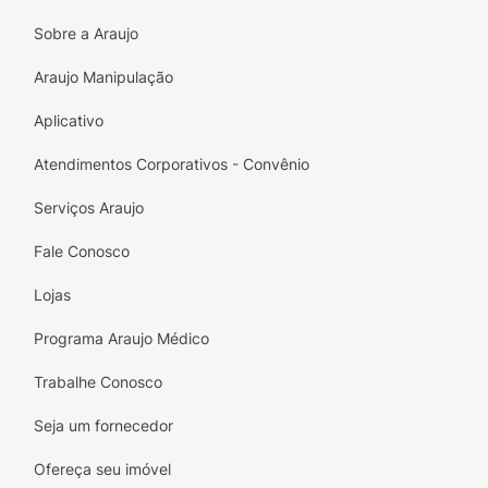
Sobre a Araujo
Araujo Manipulação
Aplicativo
Atendimentos Corporativos - Convênio
Serviços Araujo
Fale Conosco
Lojas
Programa Araujo Médico
Trabalhe Conosco
Seja um fornecedor
Ofereça seu imóvel