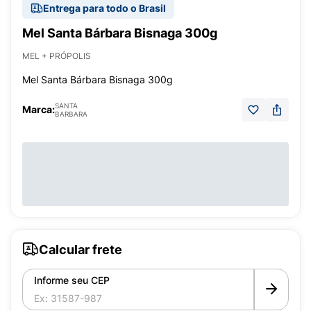
Entrega para todo o Brasil
Mel Santa Bárbara Bisnaga 300g
MEL + PRÓPOLIS
Mel Santa Bárbara Bisnaga 300g
SANTA
Marca:
BARBARA
Calcular frete
Informe seu CEP