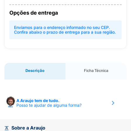
Opções de entrega
Enviamos para o endereço informado no seu CEP.
Confira abaixo o prazo de entrega para a sua região.
Descrição
Ficha Técnica
A Araujo tem de tudo.
Posso te ajudar de alguma forma?
Sobre a Araujo