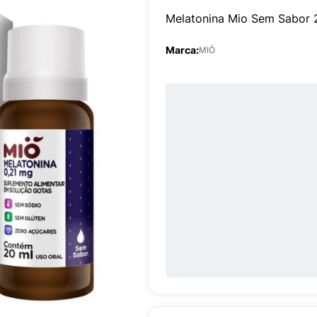
Melatonina Mio Sem Sabor 
Marca:
MIÓ