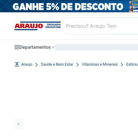
Departamentos
Araujo
Saúde e Bem Estar
Vitaminas e Minerais
Estimu