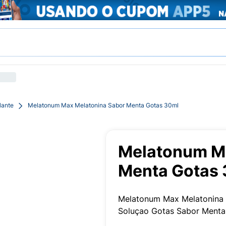
lante
Melatonum Max Melatonina Sabor Menta Gotas 30ml
Melatonum Ma
Menta Gotas
Melatonum Max Melatonina 
Soluçao Gotas Sabor Menta