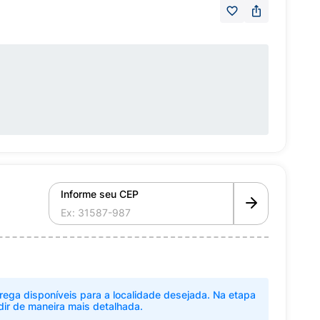
Informe seu CEP
rega disponíveis para a localidade desejada. Na etapa
dir de maneira mais detalhada.