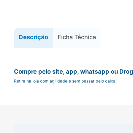
Descrição
Ficha Técnica
Compre pelo site, app, whatsapp ou Drog
Retire na loja com agilidade e sem passar pelo caixa.