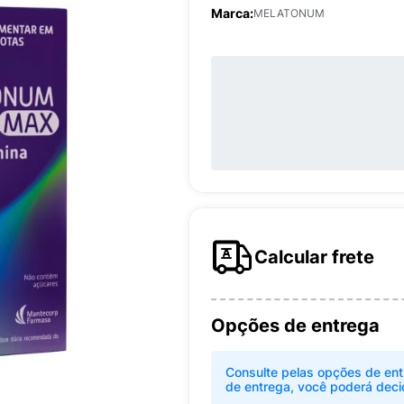
Marca:
MELATONUM
Calcular frete
Opções de entrega
Consulte pelas opções de ent
de entrega, você poderá deci